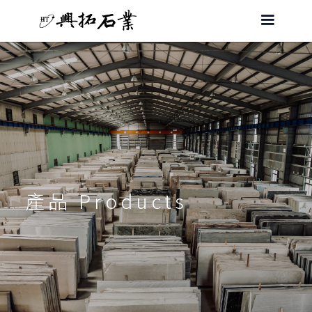
產品 Products