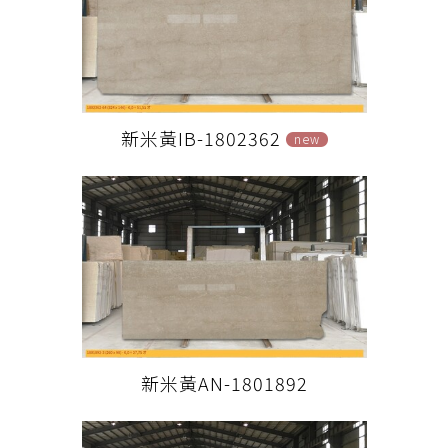
新米黃IB-1802362
new
新米黃AN-1801892